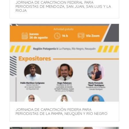
JORNADA DE CAPACITACION FEDERAL PARA
PERIODISTAS DE MENDOZA, SAN JUAN, SAN LUIS Y LA
RIOJA
JORNADA DE CAPACITACIÓN FEDERA PARA
PERIODISTAS DE LA PAMPA, NEUQUÉN Y RÍO NEGRO