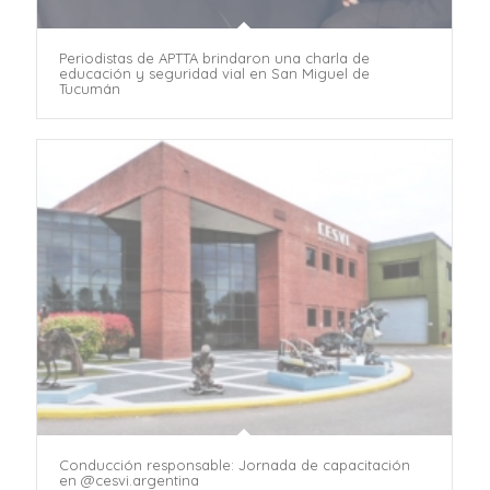
Periodistas de APTTA brindaron una charla de
educación y seguridad vial en San Miguel de
Tucumán
Conducción responsable: Jornada de capacitación
en @cesvi.argentina