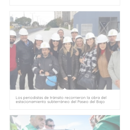
Los periodistas de tránsito recorrieron la obra del
estacionamiento subterráneo del Paseo del Bajo