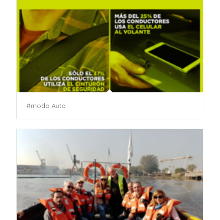
#modo Auto