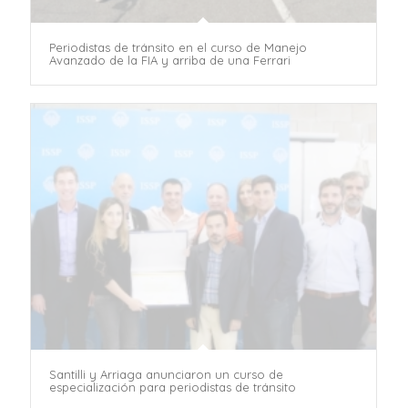
Periodistas de tránsito en el curso de Manejo
Avanzado de la FIA y arriba de una Ferrari
Santilli y Arriaga anunciaron un curso de
especialización para periodistas de tránsito