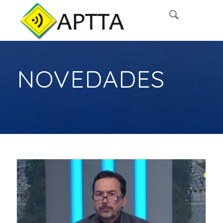
NOVEDADES