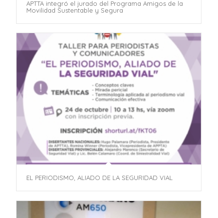
APTTA integró el jurado del Programa Amigos de la
Movilidad Sustentable y Segura
EL PERIODISMO, ALIADO DE LA SEGURIDAD VIAL