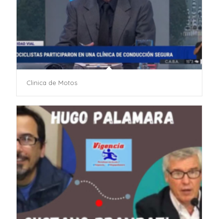
Clinica de Motos