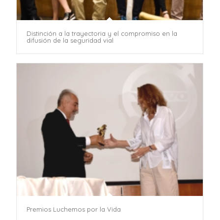
Distinción a la trayectoria y el compromiso en la
difusión de la seguridad vial
Premios Luchemos por la Vida