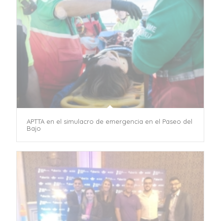
APTTA en el simulacro de emergencia en el Paseo del
Bajo