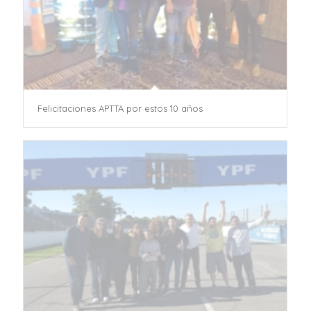
Felicitaciones APTTA por estos 10 años