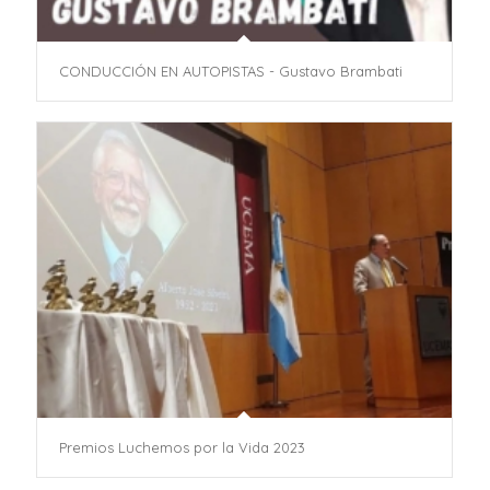
CONDUCCIÓN EN AUTOPISTAS - Gustavo Brambati
Premios Luchemos por la Vida 2023