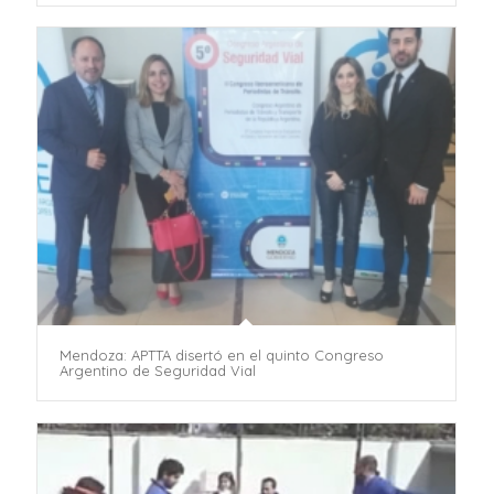
Mendoza: APTTA disertó en el quinto Congreso
Argentino de Seguridad Vial