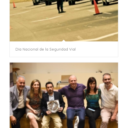
Día Nacional de la Seguridad Vial