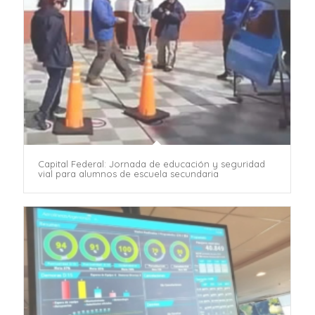
Capital Federal: Jornada de educación y seguridad
vial para alumnos de escuela secundaria