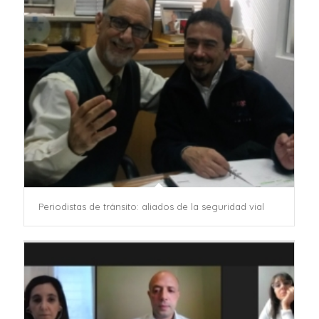
Periodistas de tránsito: aliados de la seguridad vial