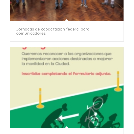
Jornadas de capacitación federal para
comunicadores