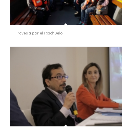
Travesía por el Riachuelo