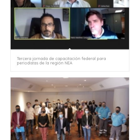
Tercera jornada de capacitación federal para
periodistas de la región NEA