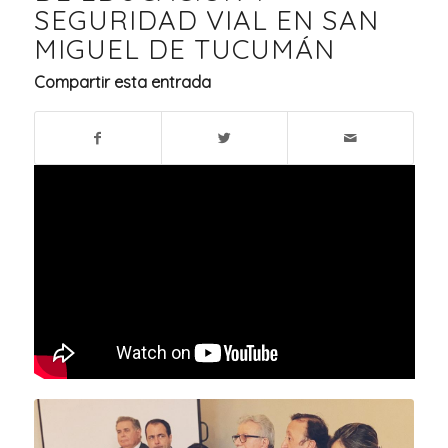
SEGURIDAD VIAL EN SAN
MIGUEL DE TUCUMÁN
Compartir esta entrada