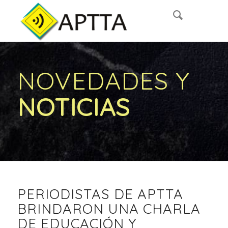
NOVEDADES Y
NOTICIAS
PERIODISTAS DE APTTA
BRINDARON UNA CHARLA
DE EDUCACIÓN Y