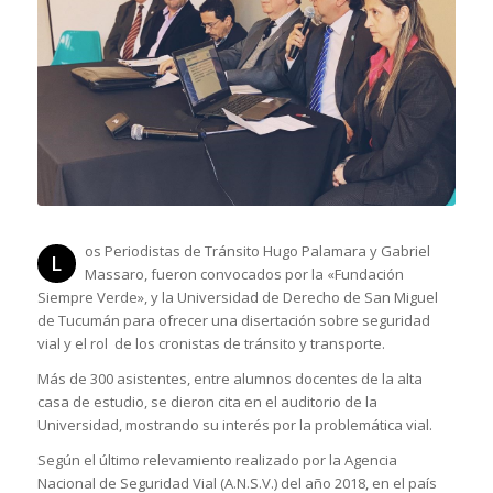
os Periodistas de Tránsito Hugo Palamara y Gabriel
L
Massaro, fueron convocados por la «Fundación
Siempre Verde», y la Universidad de Derecho de San Miguel
de Tucumán para ofrecer una disertación sobre seguridad
vial y el rol de los cronistas de tránsito y transporte.
Más de 300 asistentes, entre alumnos docentes de la alta
casa de estudio, se dieron cita en el auditorio de la
Universidad, mostrando su interés por la problemática vial.
Según el último relevamiento realizado por la Agencia
Nacional de Seguridad Vial (A.N.S.V.) del año 2018, en el país