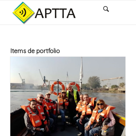
Items de portfolio