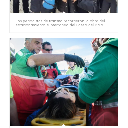
Los periodistas de tránsito recorrieron la obra del
estacionamiento subterráneo del Paseo del Bajo