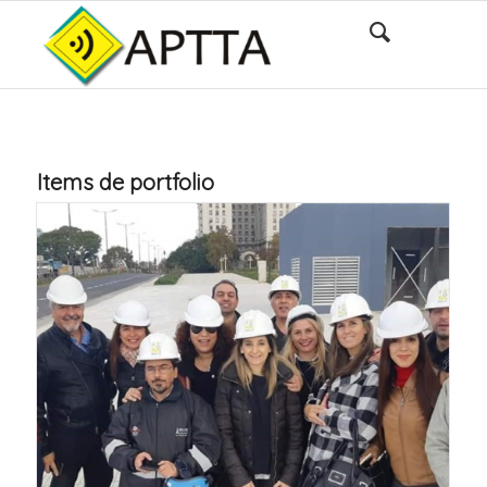
Items de portfolio