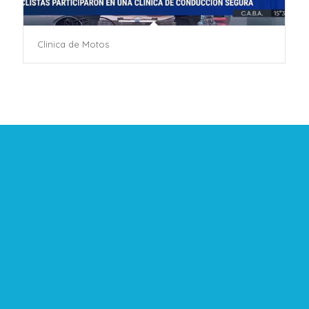
Clinica de Motos