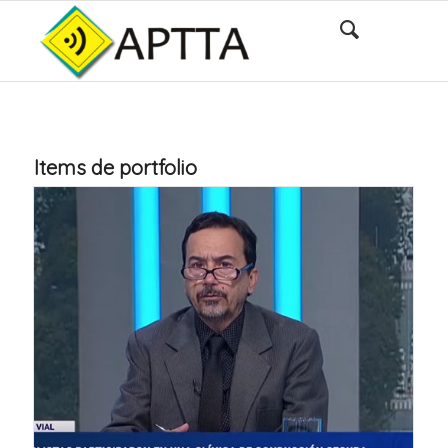
Items de portfolio