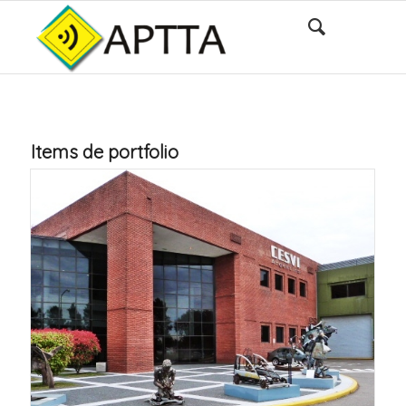
Items de portfolio