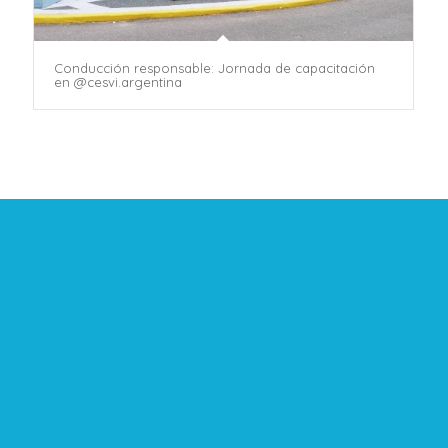
Conducción responsable: Jornada de capacitación
en @cesvi.argentina