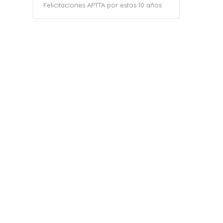
Felicitaciones APTTA por estos 10 años